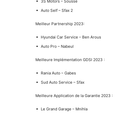
3S Motors – Sousse
Auto Self – Sfax 2
Meilleur Partnership 2023:
Hyundai Car Service – Ben Arous
Auto Pro – Nabeul
Meilleure Implémentation GDSI 2023 :
Rania Auto – Gabes
Sud Auto Service – Sfax
Meilleure Application de la Garantie 2023 :
Le Grand Garage – Mnihla