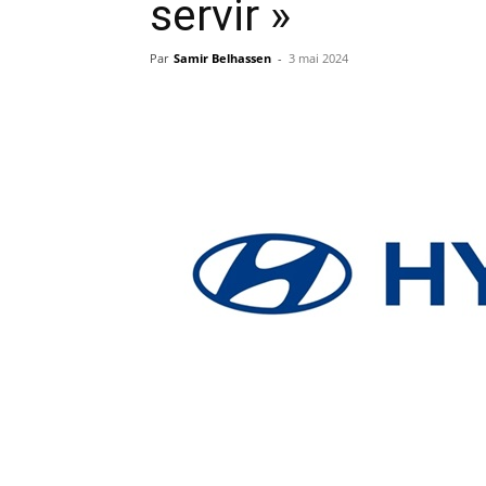
servir »
Par
Samir Belhassen
-
3 mai 2024