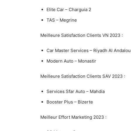
Elite Car – Charguia 2
TAS – Megrine
Meilleure Satisfaction Clients VN 2023 :
Car Master Services – Riyadh Al Andalou
Modern Auto – Monastir
Meilleure Satisfaction Clients SAV 2023 :
Services Sfar Auto – Mahdia
Booster Plus – Bizerte
Meilleur Effort Marketing 2023 :