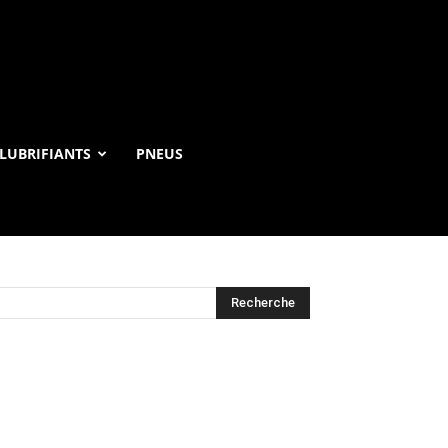
LUBRIFIANTS
PNEUS