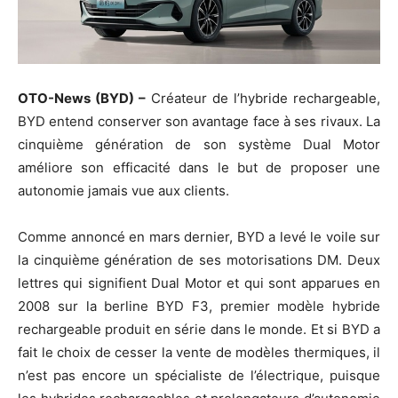
OTO-News (BYD) –
Créateur de l’hybride rechargeable,
BYD entend conserver son avantage face à ses rivaux. La
cinquième génération de son système Dual Motor
améliore son efficacité dans le but de proposer une
autonomie jamais vue aux clients.
Comme annoncé en mars dernier, BYD a levé le voile sur
la cinquième génération de ses motorisations DM. Deux
lettres qui signifient Dual Motor et qui sont apparues en
2008 sur la berline BYD F3, premier modèle hybride
rechargeable produit en série dans le monde. Et si BYD a
fait le choix de cesser la vente de modèles thermiques, il
n’est pas encore un spécialiste de l’électrique, puisque