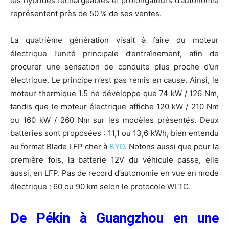
les hybrides rechargeables et prolongateurs d’autonomie
représentent près de 50 % de ses ventes.
La quatrième génération visait à faire du moteur
électrique l’unité principale d’entraînement, afin de
procurer une sensation de conduite plus proche d’un
électrique. Le principe n’est pas remis en cause. Ainsi, le
moteur thermique 1.5 ne développe que 74 kW / 126 Nm,
tandis que le moteur électrique affiche 120 kW / 210 Nm
ou 160 kW / 260 Nm sur les modèles présentés. Deux
batteries sont proposées : 11,1 ou 13,6 kWh, bien entendu
au format Blade LFP cher à
BYD
. Notons aussi que pour la
première fois, la batterie 12V du véhicule passe, elle
aussi, en LFP. Pas de record d’autonomie en vue en mode
électrique : 60 ou 90 km selon le protocole WLTC.
De Pékin à Guangzhou en une