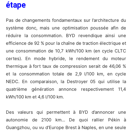
étape
Pas de changements fondamentaux sur l’architecture du
système donc, mais une optimisation poussée afin de
réduire la consommation. BYD revendique ainsi une
efficience de 92 % pour la chaîne de traction électrique et
une consommation de 10,7 kWh/100 km (en cycle CLTC
certes). En mode hybride, le rendement du moteur
thermique à fort taux de compression serait de 46,06 %
et la consommation totale de 2,9 l/100 km, en cycle
NEDC. En comparaison, la Destroyer 05 qui utilise la
quatrième génération annonce respectivement 11,4
kWh/100 km et 4,6 l/100 km.
Des valeurs qui permettent à BYD d’annoncer une
autonomie de 2100 km… De quoi rallier Pékin à
Guangzhou, ou vu d’Europe Brest à Naples, en une seule