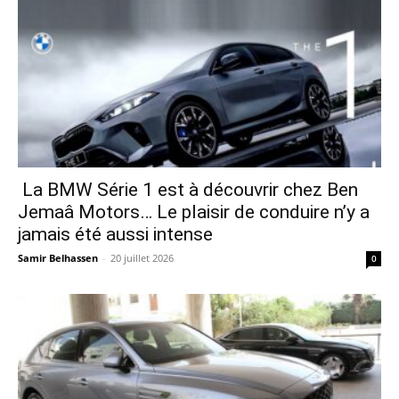
La BMW Série 1 est à découvrir chez Ben
Jemaâ Motors… Le plaisir de conduire n’y a
jamais été aussi intense
Samir Belhassen
-
20 juillet 2026
0