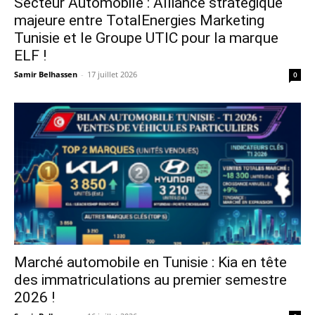
Secteur Automobile : Alliance stratégique
majeure entre TotalEnergies Marketing
Tunisie et le Groupe UTIC pour la marque
ELF !
Samir Belhassen
-
17 juillet 2026
0
Marché automobile en Tunisie : Kia en tête
des immatriculations au premier semestre
2026 !