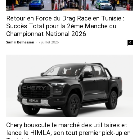
Retour en Force du Drag Race en Tunisie :
Succès Total pour la 2ème Manche du
Championnat National 2026
Samir Belhassen
-
7 juillet 2026
0
Chery bouscule le marché des utilitaires et
lance le HIMLA, son tout premier pick-up en