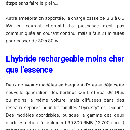
étape sans faire le plein…
Autre amélioration apportée, la charge passe de 3,3 à 6,6
kW en courant alternatif. La puissance n’est pas
communiquée en courant continu, mais il faut 21 minutes
pour passer de 30 à 80 %.
L’hybride rechargeable moins cher
que l’essence
Deux nouveaux modèles embarquent d’ores et déjà cette
nouvelle génération : les berlines Qin L et Seal 06. Plus
ou moins la même voiture, mais diffusées dans des
réseaux séparés pour les familles “Dynasty” et “Ocean”.
Des modèles abordables, puisque la gamme des deux
modèles débute à seulement 99 800 RMB (12 700 euros)