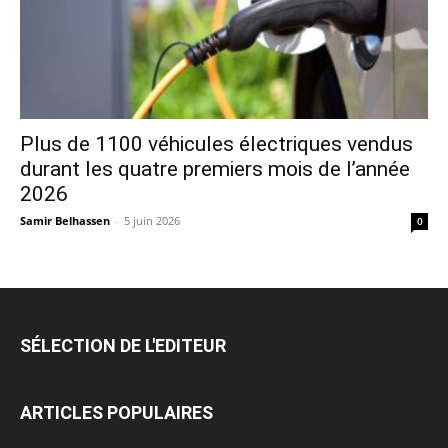
Plus de 1100 véhicules électriques vendus
durant les quatre premiers mois de l’année
2026
Samir Belhassen
-
5 juin 2026
0
SÉLECTION DE L'EDITEUR
ARTICLES POPULAIRES