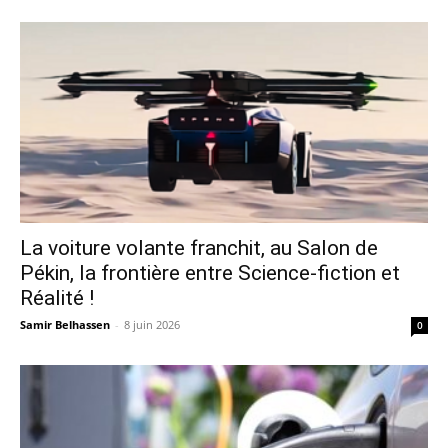
La voiture volante franchit, au Salon de
Pékin, la frontière entre Science-fiction et
Réalité !
Samir Belhassen
-
8 juin 2026
0