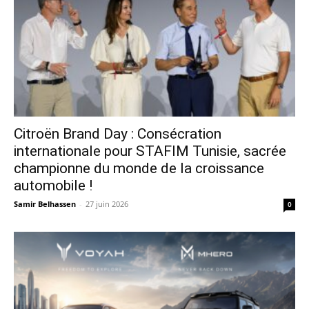
Citroën Brand Day : Consécration
internationale pour STAFIM Tunisie, sacrée
championne du monde de la croissance
automobile !
Samir Belhassen
-
27 juin 2026
0