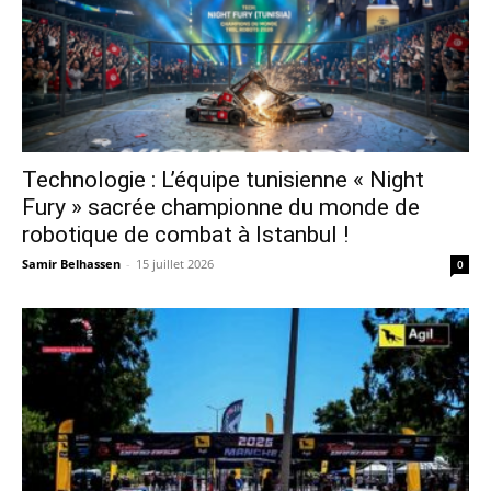
Technologie : L’équipe tunisienne « Night
Fury » sacrée championne du monde de
robotique de combat à Istanbul !
Samir Belhassen
-
15 juillet 2026
0