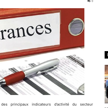
0
n des principaux indicateurs d’activité du secteur