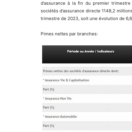
d’assurance à la fin du premier trimestr
sociétés d’assurance directe 1148,2 million
trimestre de 2023, soit une évolution de 6,
Pimes nettes par branches: