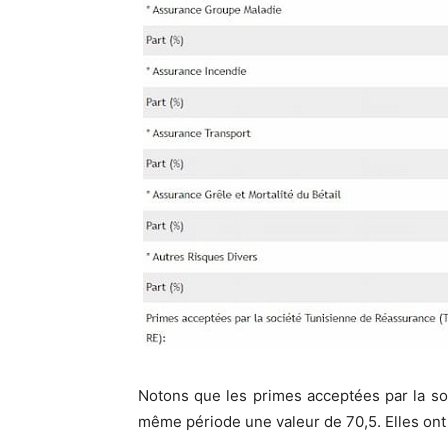
Notons que les primes acceptées par la so
même période une valeur de 70,5. Elles ont