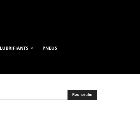
LUBRIFIANTS
PNEUS