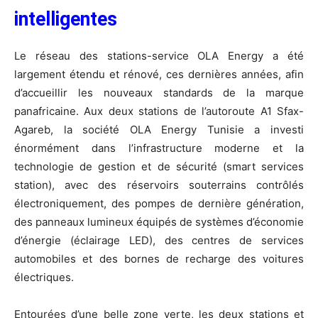
intelligentes
Le réseau des stations-service OLA Energy a été
largement étendu et rénové, ces dernières années, afin
d’accueillir les nouveaux standards de la marque
panafricaine. Aux deux stations de l’autoroute A1 Sfax-
Agareb, la société OLA Energy Tunisie a investi
énormément dans l’infrastructure moderne et la
technologie de gestion et de sécurité (smart services
station), avec des réservoirs souterrains contrôlés
électroniquement, des pompes de dernière génération,
des panneaux lumineux équipés de systèmes d’économie
d’énergie (éclairage LED), des centres de services
automobiles et des bornes de recharge des voitures
électriques.
Entourées d’une belle zone verte, les deux stations et