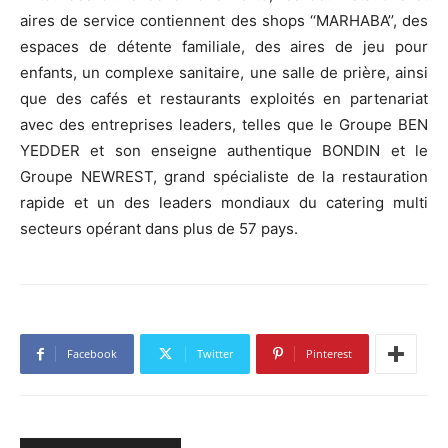
aires de service contiennent des shops ‘‘MARHABA’’, des
espaces de détente familiale, des aires de jeu pour
enfants, un complexe sanitaire, une salle de prière, ainsi
que des cafés et restaurants exploités en partenariat
avec des entreprises leaders, telles que le Groupe BEN
YEDDER et son enseigne authentique BONDIN et le
Groupe NEWREST, grand spécialiste de la restauration
rapide et un des leaders mondiaux du catering multi
secteurs opérant dans plus de 57 pays.
Facebook
Twitter
Pinterest