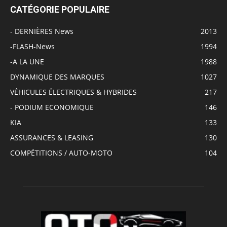
CATÉGORIE POPULAIRE
- DERNIÈRES News
2013
-FLASH-News
1994
-A LA UNE
1988
DYNAMIQUE DES MARQUES
1027
VÉHICULES ÉLECTRIQUES & HYBRIDES
217
- PODIUM ECONOMIQUE
146
KIA
133
ASSURANCES & LEASING
130
COMPÉTITIONS / AUTO-MOTO
104