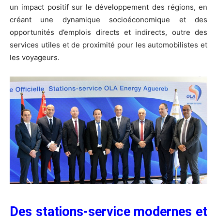
un impact positif sur le développement des régions, en
créant une dynamique socioéconomique et des
opportunités d’emplois directs et indirects, outre des
services utiles et de proximité pour les automobilistes et
les voyageurs.
Des stations-service modernes et