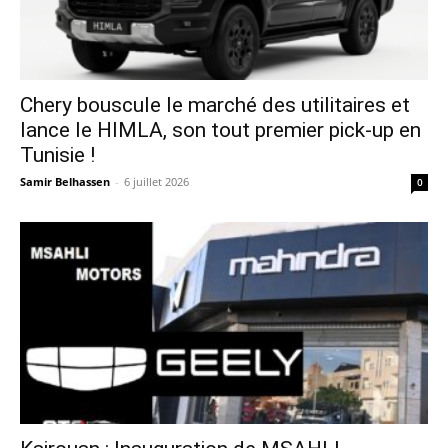
Chery bouscule le marché des utilitaires et
lance le HIMLA, son tout premier pick-up en
Tunisie !
Samir Belhassen
-
6 juillet 2026
0