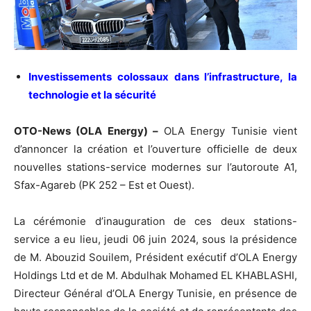
Investissements colossaux dans l’infrastructure, la
technologie et la sécurité
OTO-News (OLA Energy) –
OLA Energy Tunisie vient
d’annoncer la création et l’ouverture officielle de deux
nouvelles stations-service modernes sur l’autoroute A1,
Sfax-Agareb (PK 252 – Est et Ouest).
La cérémonie d’inauguration de ces deux stations-
service a eu lieu, jeudi 06 juin 2024, sous la présidence
de M. Abouzid Souilem, Président exécutif d’OLA Energy
Holdings Ltd et de M. Abdulhak Mohamed EL KHABLASHI,
Directeur Général d’OLA Energy Tunisie, en présence de