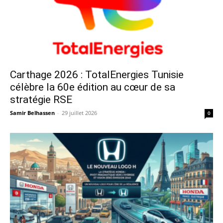
Carthage 2026 : TotalEnergies Tunisie
célèbre la 60e édition au cœur de sa
stratégie RSE
Samir Belhassen
-
29 juillet 2026
0