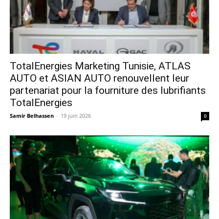
TotalEnergies Marketing Tunisie, ATLAS
AUTO et ASIAN AUTO renouvellent leur
partenariat pour la fourniture des lubrifiants
TotalEnergies
Samir Belhassen
-
19 juin 2026
0