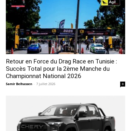
Retour en Force du Drag Race en Tunisie :
Succès Total pour la 2ème Manche du
Championnat National 2026
Samir Belhassen
-
7 juillet 2026
0