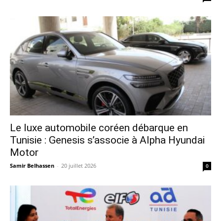
Le luxe automobile coréen débarque en
Tunisie : Genesis s’associe à Alpha Hyundai
Motor
Samir Belhassen
-
20 juillet 2026
0