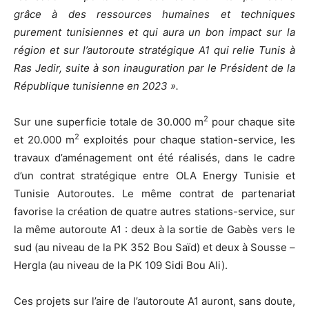
grâce à des ressources humaines et techniques
purement tunisiennes et qui aura un bon impact sur la
région et sur l’autoroute stratégique A1 qui relie Tunis à
Ras Jedir, suite à son inauguration par le Président de la
République tunisienne en 2023 ».
2
Sur une superficie totale de 30.000 m
pour chaque site
2
et 20.000 m
exploités pour chaque station-service, les
travaux d’aménagement ont été réalisés, dans le cadre
d’un contrat stratégique entre OLA Energy Tunisie et
Tunisie Autoroutes. Le même contrat de partenariat
favorise la création de quatre autres stations-service, sur
la même autoroute A1 : deux à la sortie de Gabès vers le
sud (au niveau de la PK 352 Bou Saïd) et deux à Sousse –
Hergla (au niveau de la PK 109 Sidi Bou Ali).
Ces projets sur l’aire de l’autoroute A1 auront, sans doute,