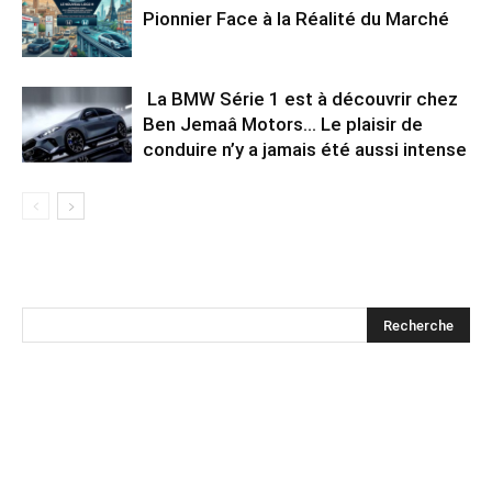
Pionnier Face à la Réalité du Marché
La BMW Série 1 est à découvrir chez
Ben Jemaâ Motors… Le plaisir de
conduire n’y a jamais été aussi intense