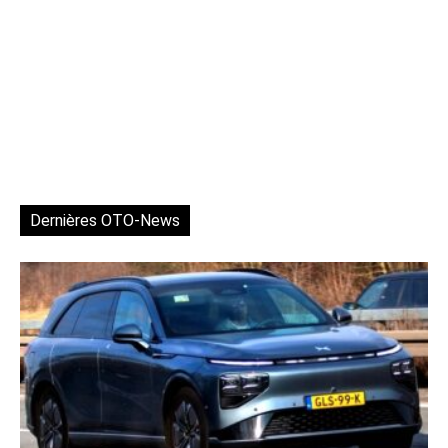
Dernières OTO-News