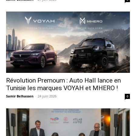
Révolution Premoum : Auto Hall lance en
Tunisie les marques VOYAH et MHERO !
Samir Belhassen
-
24 juin 2026
0