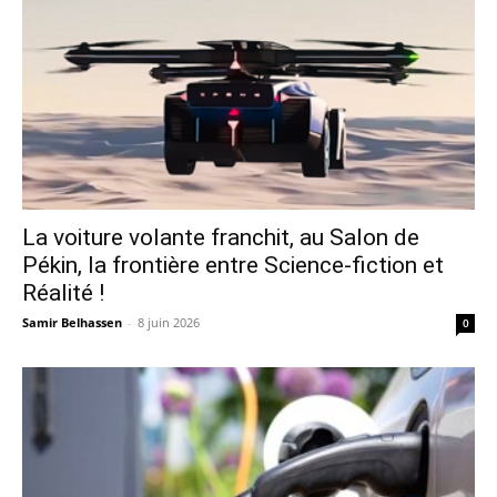
La voiture volante franchit, au Salon de
Pékin, la frontière entre Science-fiction et
Réalité !
Samir Belhassen
-
8 juin 2026
0