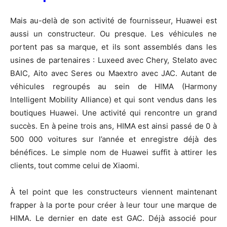
Mais au-delà de son activité de fournisseur, Huawei est
aussi un constructeur. Ou presque. Les véhicules ne
portent pas sa marque, et ils sont assemblés dans les
usines de partenaires : Luxeed avec Chery, Stelato avec
BAIC, Aito avec Seres ou Maextro avec JAC. Autant de
véhicules regroupés au sein de HIMA (Harmony
Intelligent Mobility Alliance) et qui sont vendus dans les
boutiques Huawei. Une activité qui rencontre un grand
succès. En à peine trois ans, HIMA est ainsi passé de 0 à
500 000 voitures sur l’année et enregistre déjà des
bénéfices. Le simple nom de Huawei suffit à attirer les
clients, tout comme celui de Xiaomi.
À tel point que les constructeurs viennent maintenant
frapper à la porte pour créer à leur tour une marque de
HIMA. Le dernier en date est GAC. Déjà associé pour