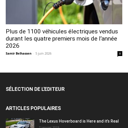
Plus de 1100 véhicules électriques vendus
durant les quatre premiers mois de l’année
2026
Samir Belhassen
-
5 juin 2026
0
SÉLECTION DE L'EDITEUR
ARTICLES POPULAIRES
The Lexus Hoverboard is Here and it’s Real
2 janvier 2019