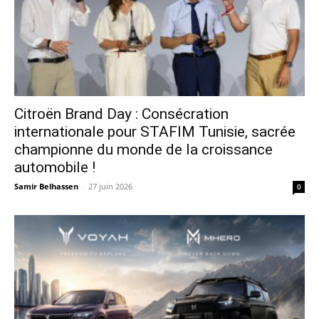
Citroën Brand Day : Consécration
internationale pour STAFIM Tunisie, sacrée
championne du monde de la croissance
automobile !
Samir Belhassen
-
27 juin 2026
0