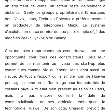
un argument de vente, un acteur reste visiblement à
distance : Geely. Le groupe propriétaire de 15 marques
dont Volvo, Lotus, Zeekr ou Polestar a préféré racheter
un producteur de téléphones, Meizu. Le système
d’exploitation de ce dernier équipe par exemple déjà des
modèles Zeekr, Lynk&Co ou Galaxy.
Ces multiples rapprochements avec Huawei sont une
opportunité pour tous ces constructeurs. Cela leur
permet de se maintenir au niveau des start-up plus
dynamiques comme Nio ou Xpeng. Mais c’est aussi un
risque. Surtout à l’export où le simple nom de Huawei
peut agir comme un chiffon rouge pour les autorités de
certains pays. Aito était bien présent au salon de Paris,
mais n’a pas encore confirmé la date de
commercialisation de ses véhicules embarquant la
technologie Huawei. De son côté, Changan prévoit de