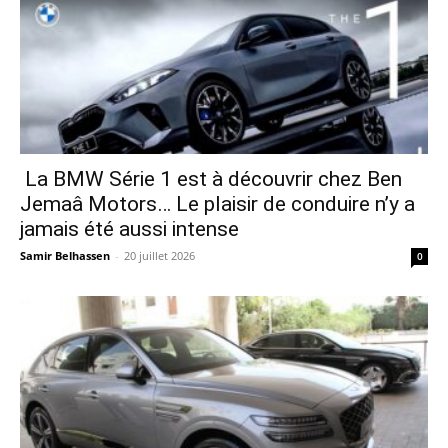
La BMW Série 1 est à découvrir chez Ben
Jemaâ Motors… Le plaisir de conduire n’y a
jamais été aussi intense
Samir Belhassen
-
20 juillet 2026
0