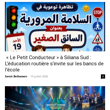
« Le Petit Conducteur » à Siliana Sud :
L’éducation routière s’invite sur les bancs de
l’école
Samir Belhassen
-
15 juillet 2026
0