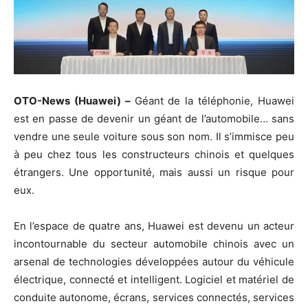
OTO-News (Huawei) –
Géant de la téléphonie, Huawei
est en passe de devenir un géant de l’automobile… sans
vendre une seule voiture sous son nom. Il s’immisce peu
à peu chez tous les constructeurs chinois et quelques
étrangers. Une opportunité, mais aussi un risque pour
eux.
En l’espace de quatre ans, Huawei est devenu un acteur
incontournable du secteur automobile chinois avec un
arsenal de technologies développées autour du véhicule
électrique, connecté et intelligent. Logiciel et matériel de
conduite autonome, écrans, services connectés, services