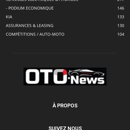
- PODIUM ECONOMIQUE
146
KIA
133
ASSURANCES & LEASING
130
COMPÉTITIONS / AUTO-MOTO
104
À PROPOS
SUIVEZ NOUS