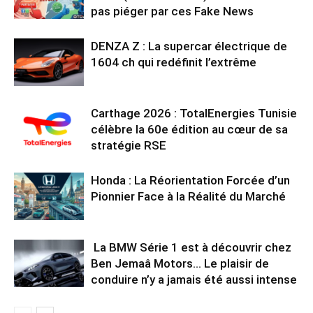
pas piéger par ces Fake News
DENZA Z : La supercar électrique de
1604 ch qui redéfinit l’extrême
Carthage 2026 : TotalEnergies Tunisie
célèbre la 60e édition au cœur de sa
stratégie RSE
Honda : La Réorientation Forcée d’un
Pionnier Face à la Réalité du Marché
La BMW Série 1 est à découvrir chez
Ben Jemaâ Motors… Le plaisir de
conduire n’y a jamais été aussi intense