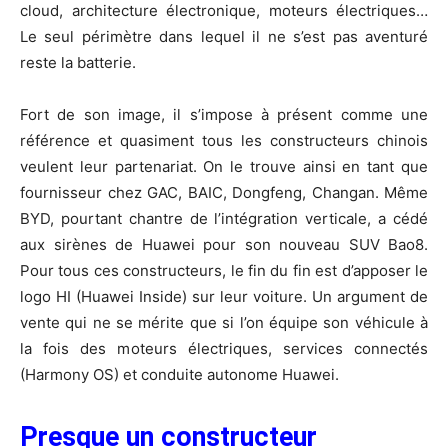
cloud, architecture électronique, moteurs électriques…
Le seul périmètre dans lequel il ne s’est pas aventuré
reste la batterie.
Fort de son image, il s’impose à présent comme une
référence et quasiment tous les constructeurs chinois
veulent leur partenariat. On le trouve ainsi en tant que
fournisseur chez GAC, BAIC, Dongfeng, Changan. Même
BYD, pourtant chantre de l’intégration verticale, a cédé
aux sirènes de Huawei pour son nouveau SUV Bao8.
Pour tous ces constructeurs, le fin du fin est d’apposer le
logo HI (Huawei Inside) sur leur voiture. Un argument de
vente qui ne se mérite que si l’on équipe son véhicule à
la fois des moteurs électriques, services connectés
(Harmony OS) et conduite autonome Huawei.
Presque un constructeur