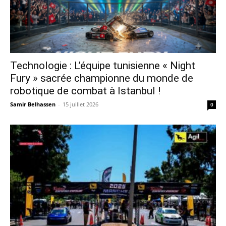
Technologie : L’équipe tunisienne « Night
Fury » sacrée championne du monde de
robotique de combat à Istanbul !
Samir Belhassen
-
15 juillet 2026
0