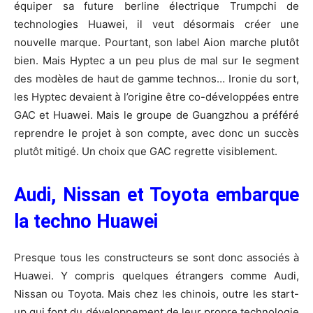
équiper sa future berline électrique Trumpchi de
technologies Huawei, il veut désormais créer une
nouvelle marque. Pourtant, son label Aion marche plutôt
bien. Mais Hyptec a un peu plus de mal sur le segment
des modèles de haut de gamme technos… Ironie du sort,
les Hyptec devaient à l’origine être co-développées entre
GAC et Huawei. Mais le groupe de Guangzhou a préféré
reprendre le projet à son compte, avec donc un succès
plutôt mitigé. Un choix que GAC regrette visiblement.
Audi, Nissan et Toyota embarque
la techno Huawei
Presque tous les constructeurs se sont donc associés à
Huawei. Y compris quelques étrangers comme Audi,
Nissan ou Toyota. Mais chez les chinois, outre les start-
up qui font du développement de leur propre technologie