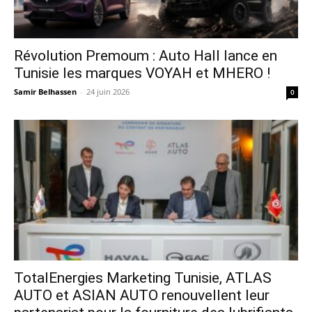
Révolution Premoum : Auto Hall lance en
Tunisie les marques VOYAH et MHERO !
Samir Belhassen
-
24 juin 2026
0
TotalEnergies Marketing Tunisie, ATLAS
AUTO et ASIAN AUTO renouvellent leur