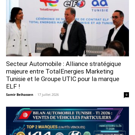
Secteur Automobile : Alliance stratégique
majeure entre TotalEnergies Marketing
Tunisie et le Groupe UTIC pour la marque
ELF !
Samir Belhassen
-
17 juillet 2026
0