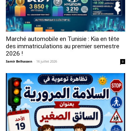
Marché automobile en Tunisie : Kia en tête
des immatriculations au premier semestre
2026 !
Samir Belhassen
-
16 juillet 2026
0