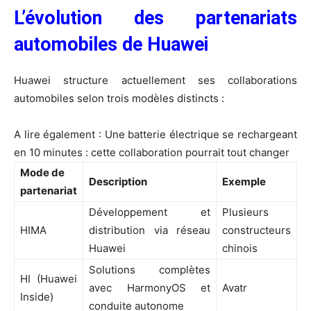
L’évolution des partenariats
automobiles de Huawei
Huawei structure actuellement ses collaborations
automobiles selon trois modèles distincts :
A lire également :
Une batterie électrique se rechargeant
en 10 minutes : cette collaboration pourrait tout changer
Mode de
Description
Exemple
partenariat
Développement et
Plusieurs
HIMA
distribution via réseau
constructeurs
Huawei
chinois
Solutions complètes
HI (Huawei
avec HarmonyOS et
Avatr
Inside)
conduite autonome