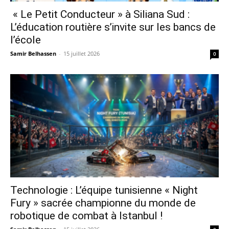
« Le Petit Conducteur » à Siliana Sud :
L’éducation routière s’invite sur les bancs de
l’école
Samir Belhassen
-
15 juillet 2026
0
Technologie : L’équipe tunisienne « Night
Fury » sacrée championne du monde de
robotique de combat à Istanbul !