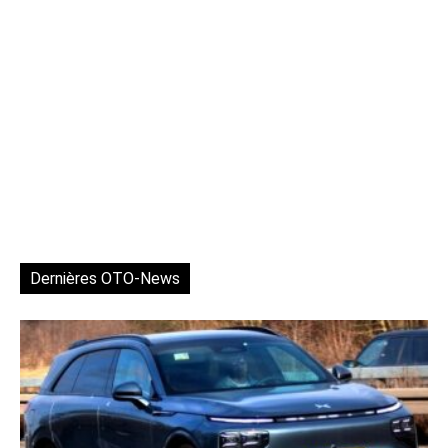
Dernières OTO-News