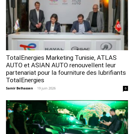
TotalEnergies Marketing Tunisie, ATLAS
AUTO et ASIAN AUTO renouvellent leur
partenariat pour la fourniture des lubrifiants
TotalEnergies
Samir Belhassen
-
19 juin 2026
0