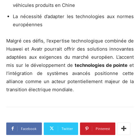
véhicules produits en Chine
La nécessité d’adapter les technologies aux normes
européennes
Malgré ces défis, l’expertise technologique combinée de
Huawei et Avatr pourrait offrir des solutions innovantes
adaptées aux exigences du marché européen. L’accent
mis sur le développement de
technologies de pointe
et
l’intégration de systèmes avancés positionne cette
alliance comme un acteur potentiellement majeur de la
transition électrique mondiale.
Facebook
Twitter
Pinterest