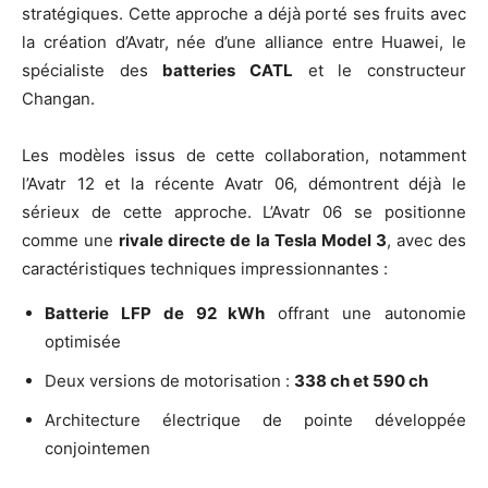
stratégiques. Cette approche a déjà porté ses fruits avec
la création d’Avatr, née d’une alliance entre Huawei, le
spécialiste des
batteries CATL
et le constructeur
Changan.
Les modèles issus de cette collaboration, notamment
l’Avatr 12 et la récente Avatr 06, démontrent déjà le
sérieux de cette approche. L’Avatr 06 se positionne
comme une
rivale directe de la Tesla Model 3
, avec des
caractéristiques techniques impressionnantes :
Batterie LFP de 92 kWh
offrant une autonomie
optimisée
Deux versions de motorisation :
338 ch et 590 ch
Architecture électrique de pointe développée
conjointemen