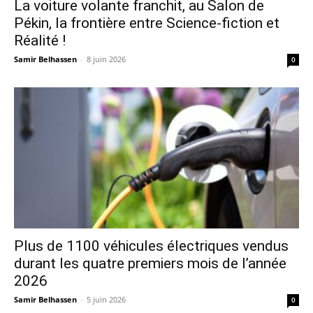
La voiture volante franchit, au Salon de
Pékin, la frontière entre Science-fiction et
Réalité !
Samir Belhassen
-
8 juin 2026
0
Plus de 1100 véhicules électriques vendus
durant les quatre premiers mois de l’année
2026
Samir Belhassen
-
5 juin 2026
0