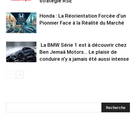
stratégie RSE
Honda : La Réorientation Forcée d’un
Pionnier Face à la Réalité du Marché
La BMW Série 1 est à découvrir chez
Ben Jemaâ Motors… Le plaisir de
conduire n’y a jamais été aussi intense