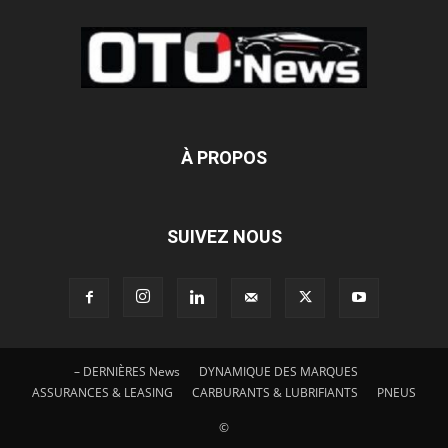
À PROPOS
SUIVEZ NOUS
– DERNIÈRES News
DYNAMIQUE DES MARQUES
ASSURANCES & LEASING
CARBURANTS & LUBRIFIANTS
PNEUS
©