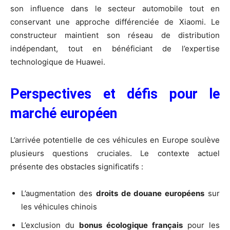
son influence dans le secteur automobile tout en
conservant une approche différenciée de Xiaomi. Le
constructeur maintient son réseau de distribution
indépendant, tout en bénéficiant de l’expertise
technologique de Huawei.
Perspectives et défis pour le
marché européen
L’arrivée potentielle de ces véhicules en Europe soulève
plusieurs questions cruciales. Le contexte actuel
présente des obstacles significatifs :
L’augmentation des
droits de douane européens
sur
les véhicules chinois
L’exclusion du
bonus écologique français
pour les