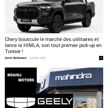
Chery bouscule le marché des utilitaires et
lance le HIMLA, son tout premier pick-up en
Tunisie !
Samir Belhassen
-
6 juillet 2026
0