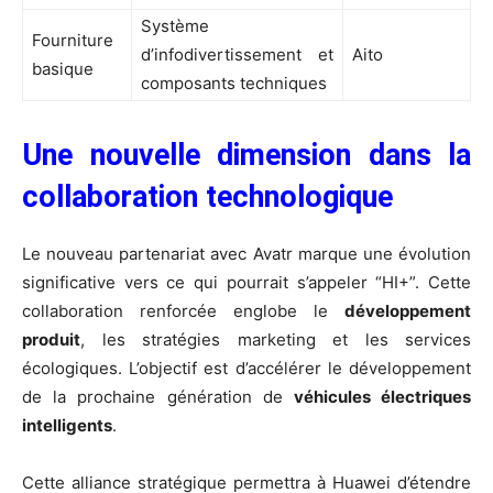
Système
Fourniture
d’infodivertissement et
Aito
basique
composants techniques
Une nouvelle dimension dans la
collaboration technologique
Le nouveau partenariat avec Avatr marque une évolution
significative vers ce qui pourrait s’appeler “HI+”. Cette
collaboration renforcée englobe le
développement
produit
, les stratégies marketing et les services
écologiques. L’objectif est d’accélérer le développement
de la prochaine génération de
véhicules électriques
intelligents
.
Cette alliance stratégique permettra à Huawei d’étendre