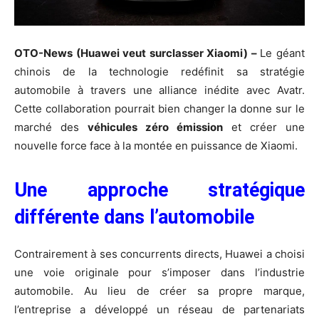
OTO-News (Huawei veut surclasser Xiaomi) –
Le géant
chinois de la technologie redéfinit sa stratégie
automobile à travers une alliance inédite avec Avatr.
Cette collaboration pourrait bien changer la donne sur le
marché des
véhicules zéro émission
et créer une
nouvelle force face à la montée en puissance de Xiaomi.
Une approche stratégique
différente dans l’automobile
Contrairement à ses concurrents directs, Huawei a choisi
une voie originale pour s’imposer dans l’industrie
automobile. Au lieu de créer sa propre marque,
l’entreprise a développé un réseau de partenariats