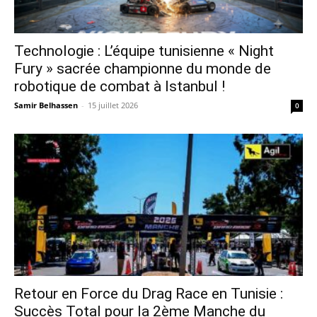
Technologie : L’équipe tunisienne « Night
Fury » sacrée championne du monde de
robotique de combat à Istanbul !
Samir Belhassen
-
15 juillet 2026
0
Retour en Force du Drag Race en Tunisie :
Succès Total pour la 2ème Manche du