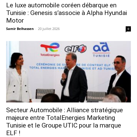
Le luxe automobile coréen débarque en
Tunisie : Genesis s’associe à Alpha Hyundai
Motor
Samir Belhassen
-
20 juillet 2026
0
Secteur Automobile : Alliance stratégique
majeure entre TotalEnergies Marketing
Tunisie et le Groupe UTIC pour la marque
ELF !