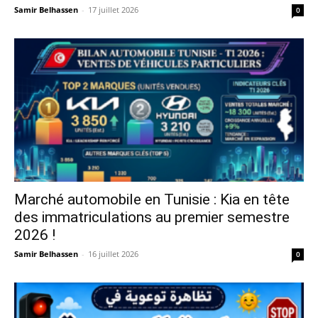
Samir Belhassen
-
17 juillet 2026
0
Marché automobile en Tunisie : Kia en tête
des immatriculations au premier semestre
2026 !
Samir Belhassen
-
16 juillet 2026
0