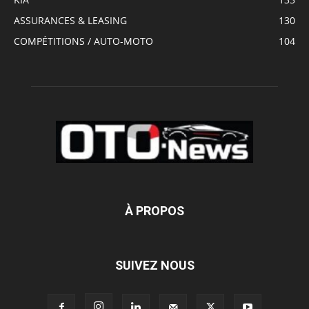
ASSURANCES & LEASING
130
COMPÉTITIONS / AUTO-MOTO
104
À PROPOS
SUIVEZ NOUS