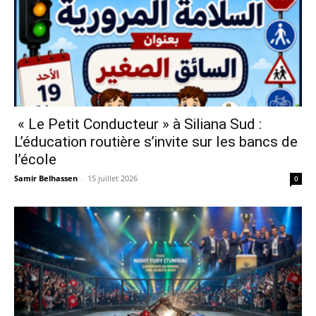
« Le Petit Conducteur » à Siliana Sud :
L’éducation routière s’invite sur les bancs de
l’école
Samir Belhassen
-
15 juillet 2026
0