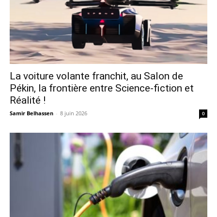
La voiture volante franchit, au Salon de
Pékin, la frontière entre Science-fiction et
Réalité !
Samir Belhassen
-
8 juin 2026
0