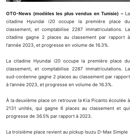
OTO-News (modèles les plus vendus en Tunisie) –
La
citadine Hyundai i20 occupe la première place du
classement, et comptabilise 2287 immatriculations. La
citadine gagne 2 places au classement par rapport à
l’année 2023, et progresse en volume de 16.3%.
La citadine Hyundai i20 occupe la première place du
classement, et comptabilise 2287 immatriculations. La
sud-coréenne gagne 2 places au classement par rapport
à l’année 2023, et progresse en volume de 16.3%.
À la deuxième place on retrouve la Kia Picanto écoulée à
2131 unités, qui gagne 6 places au classement et qui
progresse de 36.5% par rapport à 2023.
La troisième place revient au pickup Isuzu D-Max Simple