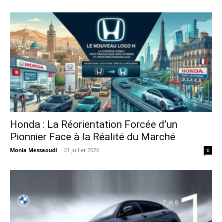
Honda : La Réorientation Forcée d’un
Pionnier Face à la Réalité du Marché
Monia Messaoudi
-
21 juillet 2026
0