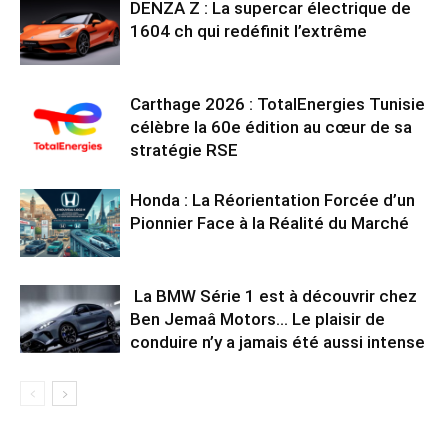
DENZA Z : La supercar électrique de
1604 ch qui redéfinit l’extrême
Carthage 2026 : TotalEnergies Tunisie
célèbre la 60e édition au cœur de sa
stratégie RSE
Honda : La Réorientation Forcée d’un
Pionnier Face à la Réalité du Marché
La BMW Série 1 est à découvrir chez
Ben Jemaâ Motors… Le plaisir de
conduire n’y a jamais été aussi intense