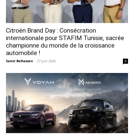
Citroën Brand Day : Consécration
internationale pour STAFIM Tunisie, sacrée
championne du monde de la croissance
automobile !
Samir Belhassen
-
27 juin 2026
0