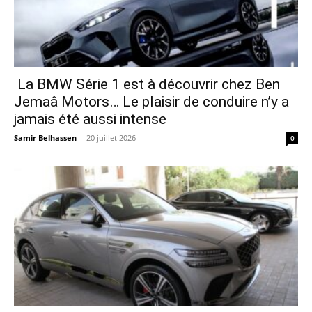
La BMW Série 1 est à découvrir chez Ben
Jemaâ Motors… Le plaisir de conduire n’y a
jamais été aussi intense
Samir Belhassen
-
20 juillet 2026
0