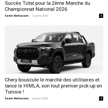
Succès Total pour la 2ème Manche du
Championnat National 2026
Samir Belhassen
-
7 juillet 2026
0
Chery bouscule le marché des utilitaires et
lance le HIMLA, son tout premier pick-up en
Tunisie !
Samir Belhassen
-
6 juillet 2026
0