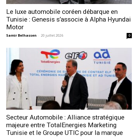
Le luxe automobile coréen débarque en
Tunisie : Genesis s’associe à Alpha Hyundai
Motor
Samir Belhassen
-
20 juillet 2026
0
Secteur Automobile : Alliance stratégique
majeure entre TotalEnergies Marketing
Tunisie et le Groupe UTIC pour la marque