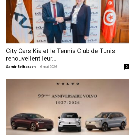
City Cars Kia et le Tennis Club de Tunis
renouvellent leur...
Samir Belhassen
-
6 mai 2026
0