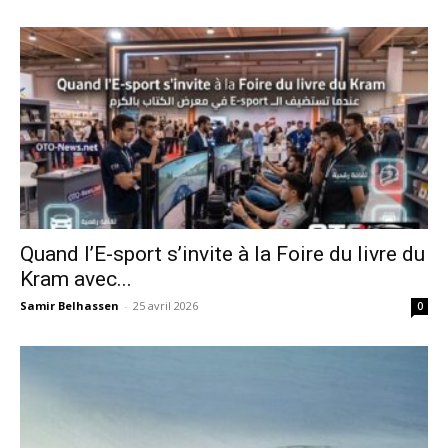
Quand l’E-sport s’invite à la Foire du livre du
Kram avec...
Samir Belhassen
-
25 avril 2026
0