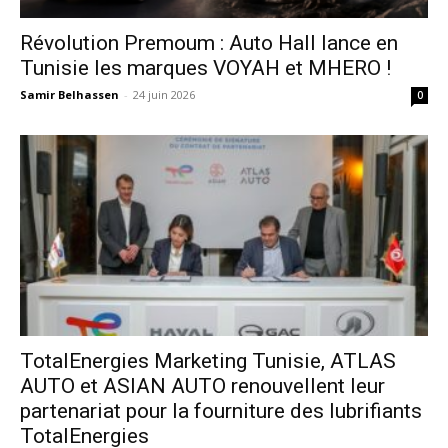
Révolution Premoum : Auto Hall lance en
Tunisie les marques VOYAH et MHERO !
Samir Belhassen
-
24 juin 2026
0
TotalEnergies Marketing Tunisie, ATLAS
AUTO et ASIAN AUTO renouvellent leur
partenariat pour la fourniture des lubrifiants
TotalEnergies