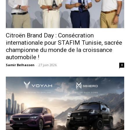
Citroën Brand Day : Consécration
internationale pour STAFIM Tunisie, sacrée
championne du monde de la croissance
automobile !
Samir Belhassen
-
27 juin 2026
0