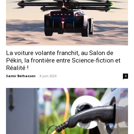
La voiture volante franchit, au Salon de
Pékin, la frontière entre Science-fiction et
Réalité !
Samir Belhassen
-
8 juin 2026
0