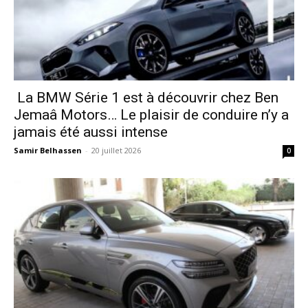
La BMW Série 1 est à découvrir chez Ben
Jemaâ Motors… Le plaisir de conduire n’y a
jamais été aussi intense
Samir Belhassen
-
20 juillet 2026
0