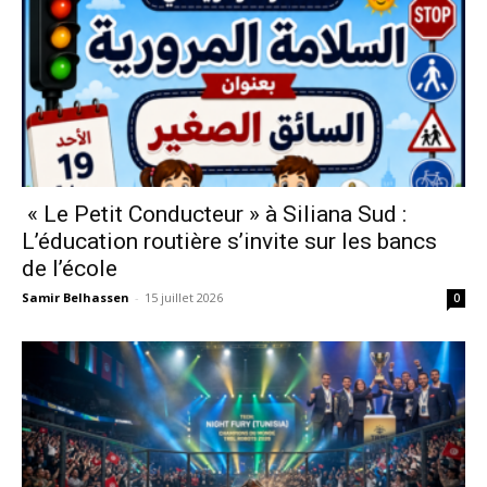
« Le Petit Conducteur » à Siliana Sud :
L’éducation routière s’invite sur les bancs
de l’école
Samir Belhassen
-
15 juillet 2026
0