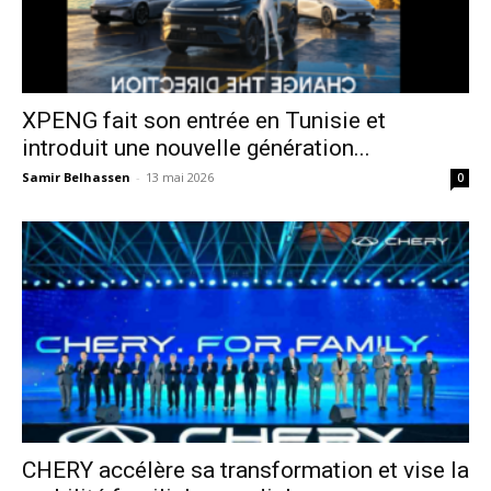
XPENG fait son entrée en Tunisie et
introduit une nouvelle génération...
Samir Belhassen
-
13 mai 2026
0
CHERY accélère sa transformation et vise la