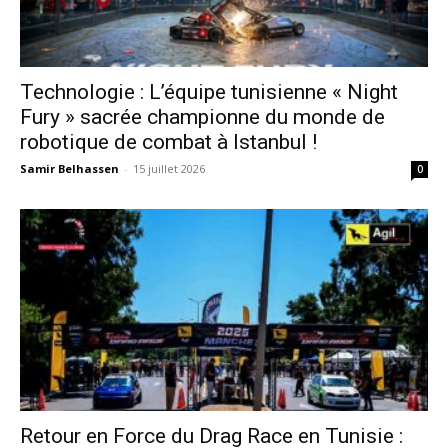
Technologie : L’équipe tunisienne « Night
Fury » sacrée championne du monde de
robotique de combat à Istanbul !
Samir Belhassen
-
15 juillet 2026
0
Retour en Force du Drag Race en Tunisie :