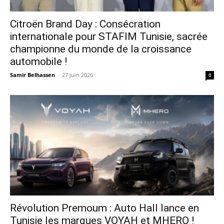
Citroën Brand Day : Consécration
internationale pour STAFIM Tunisie, sacrée
championne du monde de la croissance
automobile !
Samir Belhassen
-
27 juin 2026
0
Révolution Premoum : Auto Hall lance en
Tunisie les marques VOYAH et MHERO !