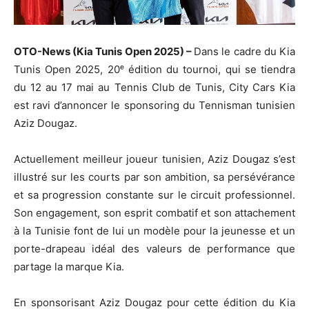
OTO-News (Kia Tunis Open 2025) –
Dans le cadre du Kia
Tunis Open 2025, 20ᵉ édition du tournoi, qui se tiendra
du 12 au 17 mai au Tennis Club de Tunis, City Cars Kia
est ravi d’annoncer le sponsoring du Tennisman tunisien
Aziz Dougaz.
Actuellement meilleur joueur tunisien, Aziz Dougaz s’est
illustré sur les courts par son ambition, sa persévérance
et sa progression constante sur le circuit professionnel.
Son engagement, son esprit combatif et son attachement
à la Tunisie font de lui un modèle pour la jeunesse et un
porte-drapeau idéal des valeurs de performance que
partage la marque Kia.
En sponsorisant Aziz Dougaz pour cette édition du Kia