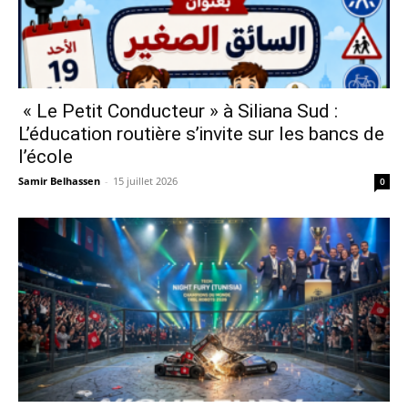
« Le Petit Conducteur » à Siliana Sud :
L’éducation routière s’invite sur les bancs de
l’école
Samir Belhassen
-
15 juillet 2026
0