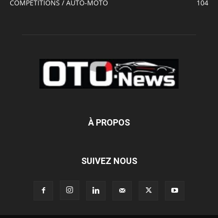
COMPÉTITIONS / AUTO-MOTO
104
À PROPOS
SUIVEZ NOUS