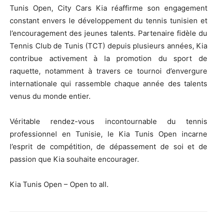
Tunis Open, City Cars Kia réaffirme son engagement
constant envers le développement du tennis tunisien et
l’encouragement des jeunes talents. Partenaire fidèle du
Tennis Club de Tunis (TCT) depuis plusieurs années, Kia
contribue activement à la promotion du sport de
raquette, notamment à travers ce tournoi d’envergure
internationale qui rassemble chaque année des talents
venus du monde entier.
Véritable rendez-vous incontournable du tennis
professionnel en Tunisie, le Kia Tunis Open incarne
l’esprit de compétition, de dépassement de soi et de
passion que Kia souhaite encourager.
Kia Tunis Open – Open to all.