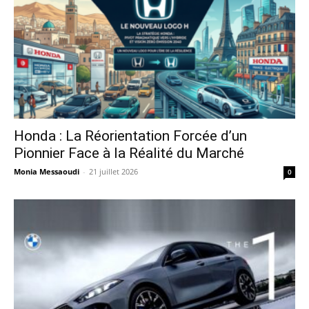
Honda : La Réorientation Forcée d’un
Pionnier Face à la Réalité du Marché
Monia Messaoudi
-
21 juillet 2026
0