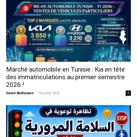
Marché automobile en Tunisie : Kia en tête
des immatriculations au premier semestre
2026 !
Samir Belhassen
-
16 juillet 2026
0