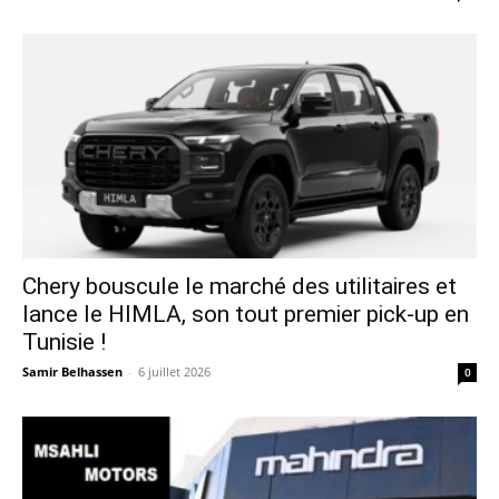
Chery bouscule le marché des utilitaires et
lance le HIMLA, son tout premier pick-up en
Tunisie !
Samir Belhassen
-
6 juillet 2026
0