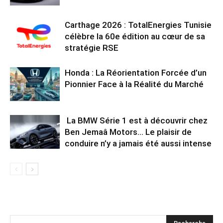
Carthage 2026 : TotalEnergies Tunisie
célèbre la 60e édition au cœur de sa
stratégie RSE
Honda : La Réorientation Forcée d’un
Pionnier Face à la Réalité du Marché
La BMW Série 1 est à découvrir chez
Ben Jemaâ Motors… Le plaisir de
conduire n’y a jamais été aussi intense