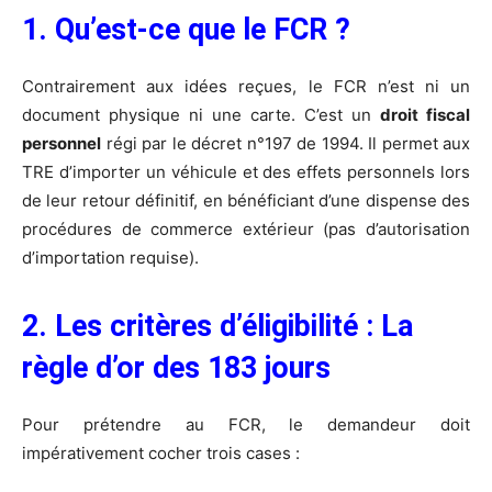
1. Qu’est-ce que le FCR ?
Contrairement aux idées reçues, le FCR n’est ni un
document physique ni une carte. C’est un
droit fiscal
personnel
régi par le décret n°197 de 1994. Il permet aux
TRE d’importer un véhicule et des effets personnels lors
de leur retour définitif, en bénéficiant d’une dispense des
procédures de commerce extérieur (pas d’autorisation
d’importation requise).
2. Les critères d’éligibilité : La
règle d’or des 183 jours
Pour prétendre au FCR, le demandeur doit
impérativement cocher trois cases :