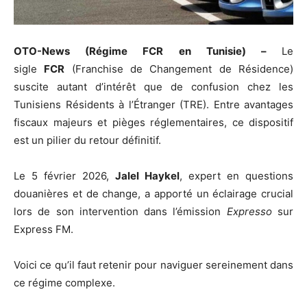
OTO-News (Régime FCR en Tunisie) –
Le
sigle
FCR
(Franchise de Changement de Résidence)
suscite autant d’intérêt que de confusion chez les
Tunisiens Résidents à l’Étranger (TRE). Entre avantages
fiscaux majeurs et pièges réglementaires, ce dispositif
est un pilier du retour définitif.
Le 5 février 2026,
Jalel Haykel
, expert en questions
douanières et de change, a apporté un éclairage crucial
lors de son intervention dans l’émission
Expresso
sur
Express FM.
Voici ce qu’il faut retenir pour naviguer sereinement dans
ce régime complexe.