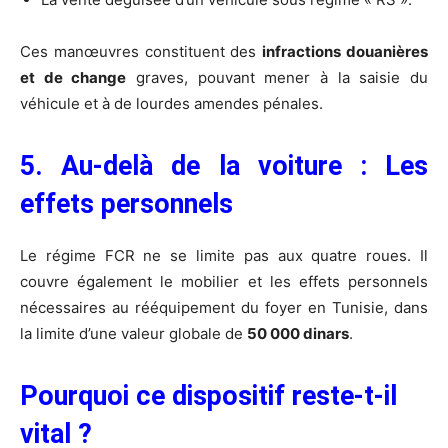
Ces manœuvres constituent des
infractions douanières
et de change
graves, pouvant mener à la saisie du
véhicule et à de lourdes amendes pénales.
5. Au-delà de la voiture : Les
effets personnels
Le régime FCR ne se limite pas aux quatre roues. Il
couvre également le mobilier et les effets personnels
nécessaires au rééquipement du foyer en Tunisie, dans
la limite d’une valeur globale de
50 000 dinars
.
Pourquoi ce dispositif reste-t-il
vital ?