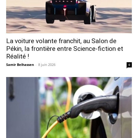
La voiture volante franchit, au Salon de
Pékin, la frontière entre Science-fiction et
Réalité !
Samir Belhassen
-
8 juin 2026
0