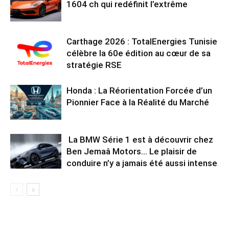
1604 ch qui redéfinit l’extrême
Carthage 2026 : TotalEnergies Tunisie
célèbre la 60e édition au cœur de sa
stratégie RSE
Honda : La Réorientation Forcée d’un
Pionnier Face à la Réalité du Marché
La BMW Série 1 est à découvrir chez
Ben Jemaâ Motors… Le plaisir de
conduire n’y a jamais été aussi intense