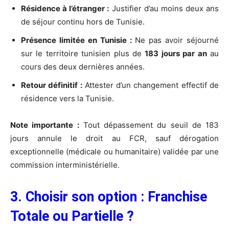
Résidence à l’étranger :
Justifier d’au moins deux ans
de séjour continu hors de Tunisie.
Présence limitée en Tunisie :
Ne pas avoir séjourné
sur le territoire tunisien plus de
183 jours par an
au
cours des deux dernières années.
Retour définitif :
Attester d’un changement effectif de
résidence vers la Tunisie.
Note importante :
Tout dépassement du seuil de 183
jours annule le droit au FCR, sauf dérogation
exceptionnelle (médicale ou humanitaire) validée par une
commission interministérielle.
3. Choisir son option : Franchise
Totale ou Partielle ?