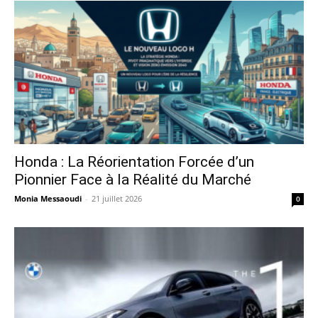
Honda : La Réorientation Forcée d’un
Pionnier Face à la Réalité du Marché
Monia Messaoudi
-
21 juillet 2026
0