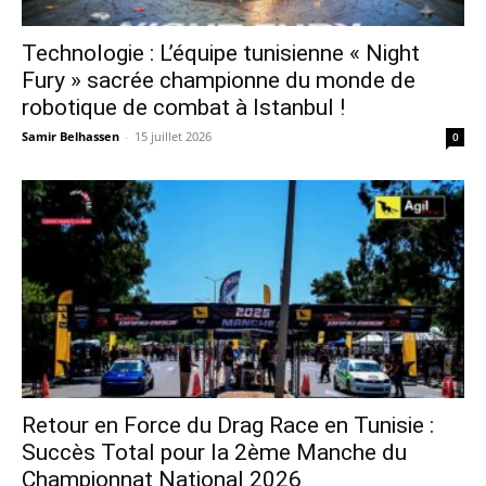
Technologie : L’équipe tunisienne « Night
Fury » sacrée championne du monde de
robotique de combat à Istanbul !
Samir Belhassen
-
15 juillet 2026
0
Retour en Force du Drag Race en Tunisie :
Succès Total pour la 2ème Manche du
Championnat National 2026