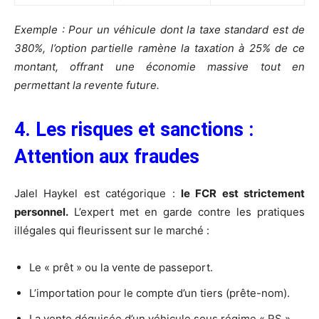
Exemple : Pour un véhicule dont la taxe standard est de
380%, l’option partielle ramène la taxation à 25% de ce
montant, offrant une économie massive tout en
permettant la revente future.
4. Les risques et sanctions :
Attention aux fraudes
Jalel Haykel est catégorique :
le FCR est strictement
personnel.
L’expert met en garde contre les pratiques
illégales qui fleurissent sur le marché :
Le « prêt » ou la vente de passeport.
L’importation pour le compte d’un tiers (prête-nom).
La vente déguisée d’un véhicule sous régime « RS ».