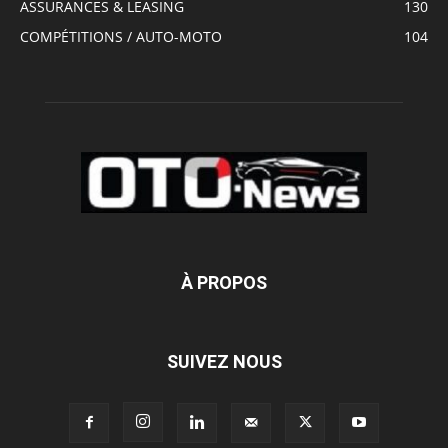
ASSURANCES & LEASING
130
COMPÉTITIONS / AUTO-MOTO
104
À PROPOS
SUIVEZ NOUS