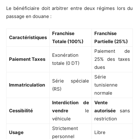
Le bénéficiaire doit arbitrer entre deux régimes lors du
passage en douane :
Franchise
Franchise
Caractéristiques
Totale (100%)
Partielle (25%)
Paiement de
Exonération
Paiement Taxes
25% des taxes
totale (0 DT)
dues
Série
Série spéciale
Immatriculation
tunisienne
(RS)
normale
Interdiction de
Vente
Cessibilité
vendre
le
autorisée
sans
véhicule
restriction
Strictement
Usage
Libre
personnel