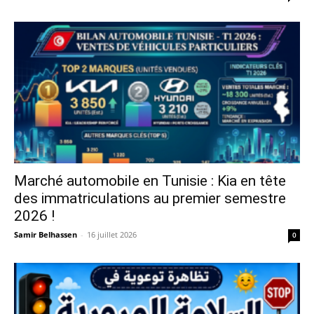
Marché automobile en Tunisie : Kia en tête
des immatriculations au premier semestre
2026 !
Samir Belhassen
-
16 juillet 2026
0