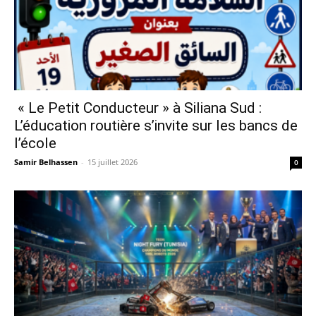
« Le Petit Conducteur » à Siliana Sud :
L’éducation routière s’invite sur les bancs de
l’école
Samir Belhassen
-
15 juillet 2026
0