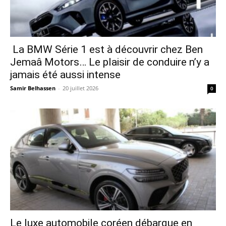
La BMW Série 1 est à découvrir chez Ben
Jemaâ Motors… Le plaisir de conduire n’y a
jamais été aussi intense
Samir Belhassen
-
20 juillet 2026
0
Le luxe automobile coréen débarque en