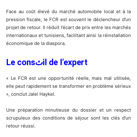
Face au coût élevé du marché automobile local et à la
pression fiscale, le FCR est souvent le déclencheur d’un
projet de retour. Il réduit l’écart de prix entre les marchés
internationaux et tunisiens, facilitant ainsi la réinstallation
économique de la diaspora.
Le consثil de l’expert
« Le FCR est une opportunité réelle, mais mal utilisée,
elle peut rapidement se transformer en problème sérieux
», conclut Jalel Haykel.
Une préparation minutieuse du dossier et un respect
scrupuleux des conditions de séjour sont les clés d’un
retour réussi.