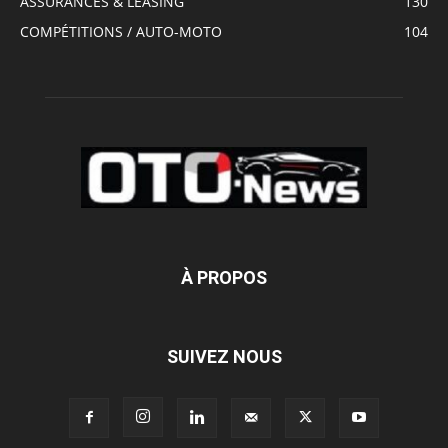
ASSURANCES & LEASING
130
COMPÉTITIONS / AUTO-MOTO
104
À PROPOS
SUIVEZ NOUS