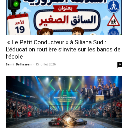
« Le Petit Conducteur » à Siliana Sud :
L’éducation routière s’invite sur les bancs de
l’école
Samir Belhassen
-
15 juillet 2026
0