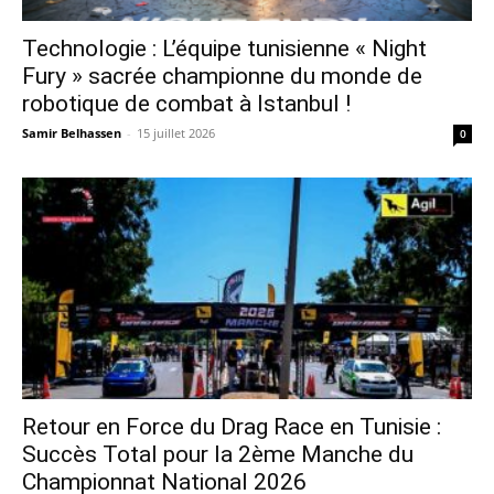
Technologie : L’équipe tunisienne « Night
Fury » sacrée championne du monde de
robotique de combat à Istanbul !
Samir Belhassen
-
15 juillet 2026
0
Retour en Force du Drag Race en Tunisie :
Succès Total pour la 2ème Manche du
Championnat National 2026