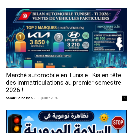
Marché automobile en Tunisie : Kia en tête
des immatriculations au premier semestre
2026 !
Samir Belhassen
-
16 juillet 2026
0