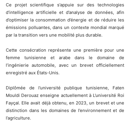
Ce projet scientifique s’appuie sur des technologies
d’intelligence artificielle et d’analyse de données, afin
d’optimiser la consommation d’énergie et de réduire les
émissions polluantes, dans un contexte mondial marqué
par la transition vers une mobilité plus durable.
Cette consécration représente une première pour une
femme tunisienne et arabe dans le domaine de
l’ingénierie automobile, avec un brevet officiellement
enregistré aux États-Unis.
Diplômée de l’université publique tunisienne, Faten
Mouldi Derouaz enseigne actuellement à L’université Roi
Fayçal. Elle avait déjà obtenu, en 2023, un brevet et une
distinction dans les domaines de l’environnement et de
l’agriculture.