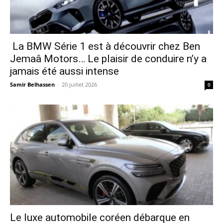
La BMW Série 1 est à découvrir chez Ben
Jemaâ Motors… Le plaisir de conduire n’y a
jamais été aussi intense
Samir Belhassen
-
20 juillet 2026
0
Le luxe automobile coréen débarque en