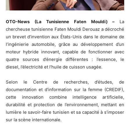
OTO-News (La Tunisienne Faten Mouldi) –
La
chercheuse tunisienne Faten Mouldi Derouaz a décroché
un brevet d’invention aux États-Unis dans le domaine de
l’ingénierie automobile, grâce au développement d’un
moteur hybride innovant, capable de fonctionner avec
quatre sources d’énergie différentes : l’essence, le
diesel, l’électricité et l’huile de cuisson usagée.
Selon le Centre de recherches, d’études, de
documentation et d’information sur la femme (CREDIF),
cette innovation combine intelligence artificielle,
durabilité et protection de l’environnement, mettant en
lumière le savoir-faire tunisien et sa capacité à s’imposer
sur la scène internationale.