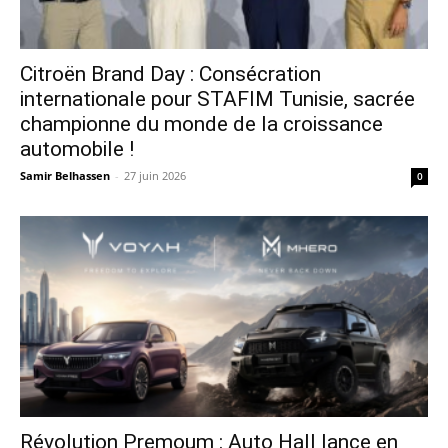
Citroën Brand Day : Consécration
internationale pour STAFIM Tunisie, sacrée
championne du monde de la croissance
automobile !
Samir Belhassen
-
27 juin 2026
0
Révolution Premoum : Auto Hall lance en