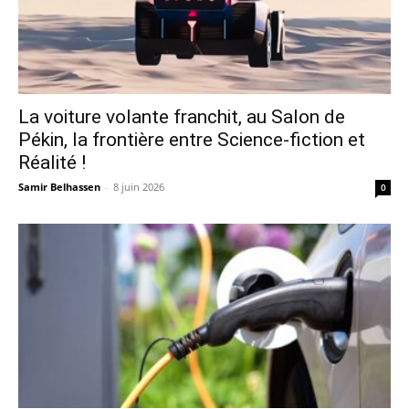
La voiture volante franchit, au Salon de
Pékin, la frontière entre Science-fiction et
Réalité !
Samir Belhassen
-
8 juin 2026
0