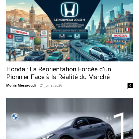
Honda : La Réorientation Forcée d’un
Pionnier Face à la Réalité du Marché
Monia Messaoudi
-
21 juillet 2026
0