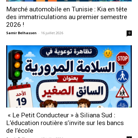
Marché automobile en Tunisie : Kia en tête
des immatriculations au premier semestre
2026 !
Samir Belhassen
-
16 juillet 2026
0
« Le Petit Conducteur » à Siliana Sud :
L’éducation routière s’invite sur les bancs
de l’école