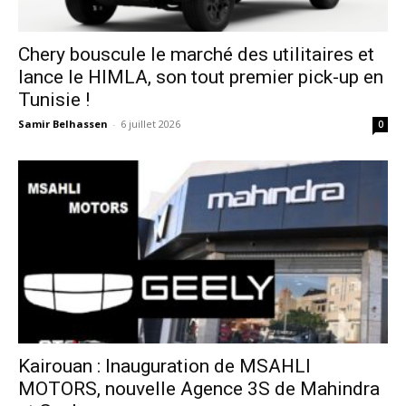
Chery bouscule le marché des utilitaires et
lance le HIMLA, son tout premier pick-up en
Tunisie !
Samir Belhassen
-
6 juillet 2026
0
Kairouan : Inauguration de MSAHLI
MOTORS, nouvelle Agence 3S de Mahindra