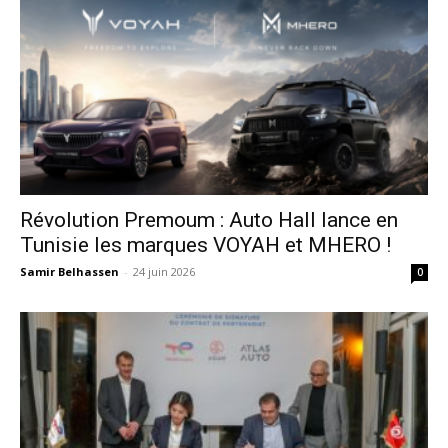
Révolution Premoum : Auto Hall lance en
Tunisie les marques VOYAH et MHERO !
Samir Belhassen
-
24 juin 2026
0