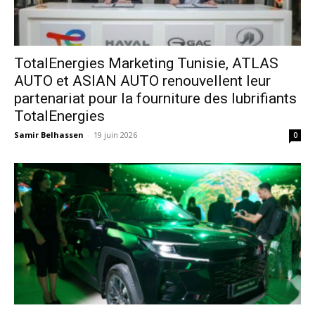
TotalEnergies Marketing Tunisie, ATLAS
AUTO et ASIAN AUTO renouvellent leur
partenariat pour la fourniture des lubrifiants
TotalEnergies
Samir Belhassen
-
19 juin 2026
0