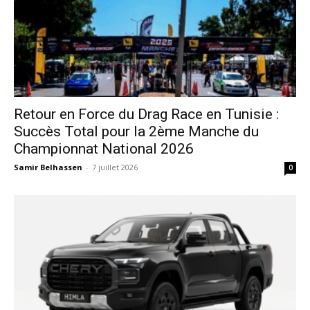
Retour en Force du Drag Race en Tunisie :
Succès Total pour la 2ème Manche du
Championnat National 2026
Samir Belhassen
-
7 juillet 2026
0