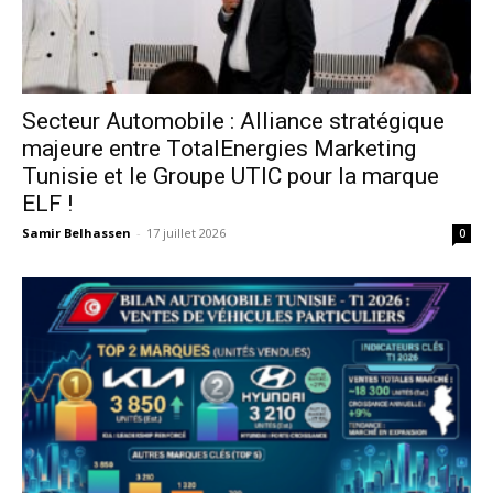
Secteur Automobile : Alliance stratégique
majeure entre TotalEnergies Marketing
Tunisie et le Groupe UTIC pour la marque
ELF !
Samir Belhassen
-
17 juillet 2026
0