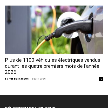
Plus de 1100 véhicules électriques vendus
durant les quatre premiers mois de l’année
2026
Samir Belhassen
-
5 juin 2026
0