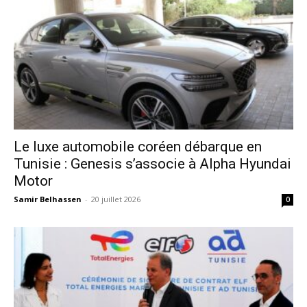
Le luxe automobile coréen débarque en
Tunisie : Genesis s’associe à Alpha Hyundai
Motor
Samir Belhassen
-
20 juillet 2026
0