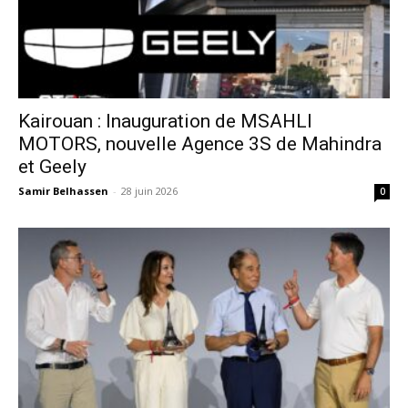
Kairouan : Inauguration de MSAHLI
MOTORS, nouvelle Agence 3S de Mahindra
et Geely
Samir Belhassen
-
28 juin 2026
0