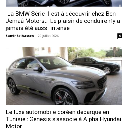
La BMW Série 1 est à découvrir chez Ben
Jemaâ Motors… Le plaisir de conduire n’y a
jamais été aussi intense
Samir Belhassen
-
20 juillet 2026
0
Le luxe automobile coréen débarque en
Tunisie : Genesis s’associe à Alpha Hyundai
Motor