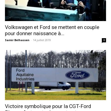
Volkswagen et Ford se mettent en couple
pour donner naissance à...
Samir Belhassen
-
14 juillet 2019
0
Victoire symbolique pour la CGT-Ford