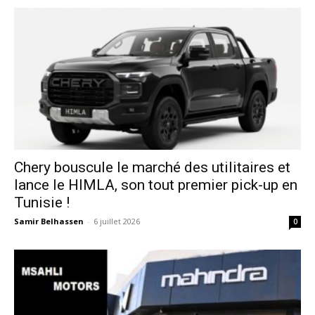
Chery bouscule le marché des utilitaires et
lance le HIMLA, son tout premier pick-up en
Tunisie !
Samir Belhassen
-
6 juillet 2026
0