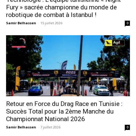
Fury » sacrée championne du monde de
robotique de combat à Istanbul !
Samir Belhassen
-
15 juillet 2026
0
Retour en Force du Drag Race en Tunisie :
Succès Total pour la 2ème Manche du
Championnat National 2026
Samir Belhassen
-
7 juillet 2026
0