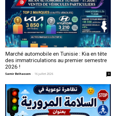
Marché automobile en Tunisie : Kia en tête
des immatriculations au premier semestre
2026 !
Samir Belhassen
-
16 juillet 2026
0