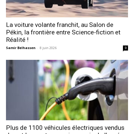
La voiture volante franchit, au Salon de
Pékin, la frontière entre Science-fiction et
Réalité !
Samir Belhassen
-
8 juin 2026
0
Plus de 1100 véhicules électriques vendus