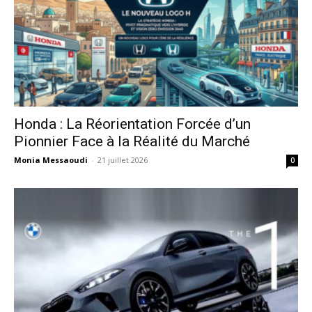
Honda : La Réorientation Forcée d’un
Pionnier Face à la Réalité du Marché
Monia Messaoudi
-
21 juillet 2026
0