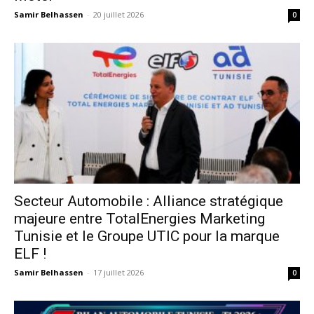
Samir Belhassen
-
20 juillet 2026
0
Secteur Automobile : Alliance stratégique
majeure entre TotalEnergies Marketing
Tunisie et le Groupe UTIC pour la marque
ELF !
Samir Belhassen
-
17 juillet 2026
0