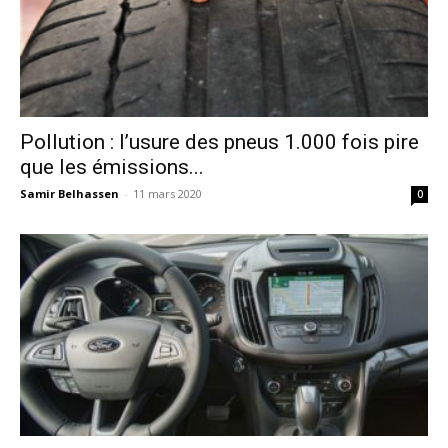
Pollution : l’usure des pneus 1.000 fois pire
que les émissions...
Samir Belhassen
-
11 mars 2020
0