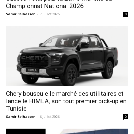
Championnat National 2026
Samir Belhassen
-
7 juillet 2026
0
Chery bouscule le marché des utilitaires et
lance le HIMLA, son tout premier pick-up en
Tunisie !
Samir Belhassen
-
6 juillet 2026
0