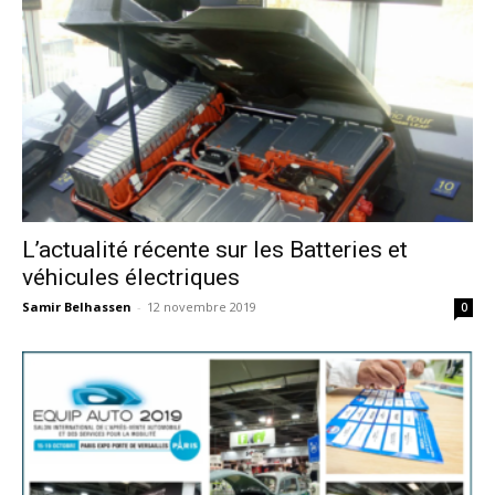
L’actualité récente sur les Batteries et
véhicules électriques
Samir Belhassen
-
12 novembre 2019
0