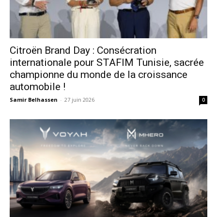
Citroën Brand Day : Consécration
internationale pour STAFIM Tunisie, sacrée
championne du monde de la croissance
automobile !
Samir Belhassen
-
27 juin 2026
0