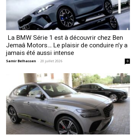
La BMW Série 1 est à découvrir chez Ben
Jemaâ Motors… Le plaisir de conduire n’y a
jamais été aussi intense
Samir Belhassen
-
20 juillet 2026
0