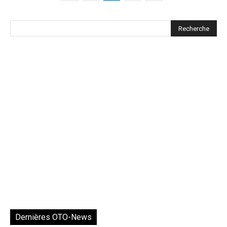
Dernières OTO-News