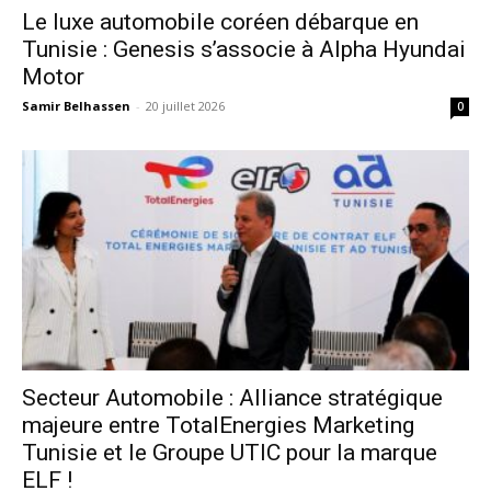
Le luxe automobile coréen débarque en
Tunisie : Genesis s’associe à Alpha Hyundai
Motor
Samir Belhassen
-
20 juillet 2026
0
Secteur Automobile : Alliance stratégique
majeure entre TotalEnergies Marketing
Tunisie et le Groupe UTIC pour la marque
ELF !