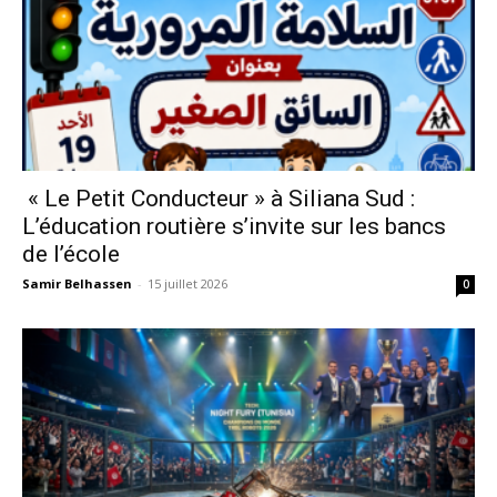
« Le Petit Conducteur » à Siliana Sud :
L’éducation routière s’invite sur les bancs
de l’école
Samir Belhassen
-
15 juillet 2026
0