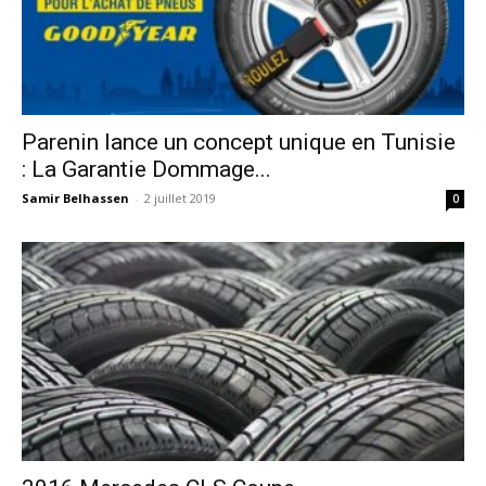
Parenin lance un concept unique en Tunisie
: La Garantie Dommage...
Samir Belhassen
-
2 juillet 2019
0