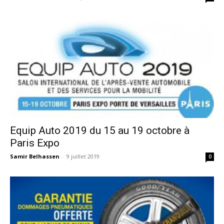
Equip Auto 2019 du 15 au 19 octobre à
Paris Expo
Samir Belhassen
-
9 juillet 2019
0