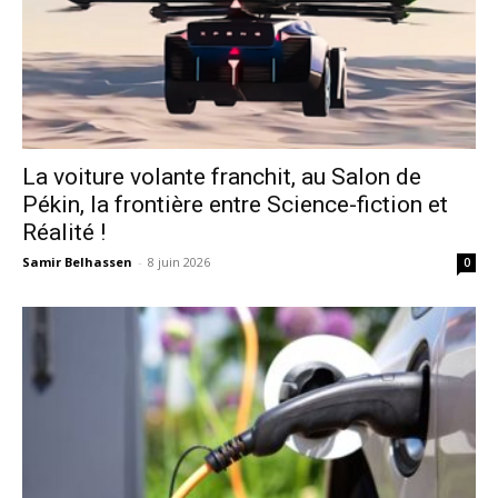
La voiture volante franchit, au Salon de
Pékin, la frontière entre Science-fiction et
Réalité !
Samir Belhassen
-
8 juin 2026
0