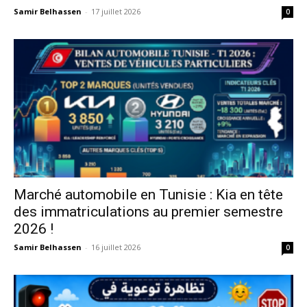
Samir Belhassen
-
17 juillet 2026
0
Marché automobile en Tunisie : Kia en tête
des immatriculations au premier semestre
2026 !
Samir Belhassen
-
16 juillet 2026
0