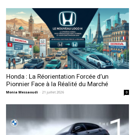
Honda : La Réorientation Forcée d’un
Pionnier Face à la Réalité du Marché
Monia Messaoudi
-
21 juillet 2026
0