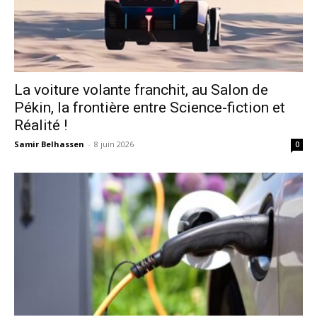
La voiture volante franchit, au Salon de
Pékin, la frontière entre Science-fiction et
Réalité !
Samir Belhassen
-
8 juin 2026
0