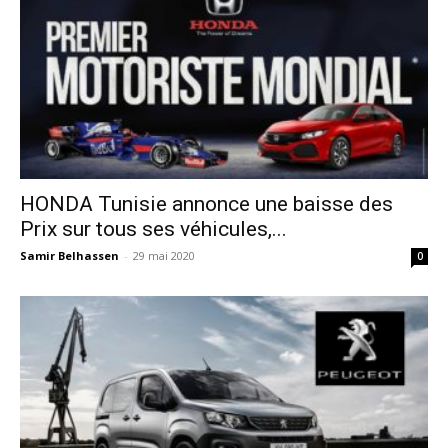
HONDA Tunisie annonce une baisse des
Prix sur tous ses véhicules,...
Samir Belhassen
-
29 mai 2020
0