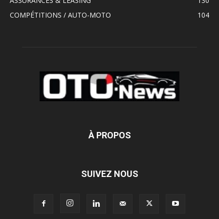
ASSURANCES & LEASING
130
COMPÉTITIONS / AUTO-MOTO
104
À PROPOS
SUIVEZ NOUS