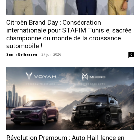
Citroën Brand Day : Consécration
internationale pour STAFIM Tunisie, sacrée
championne du monde de la croissance
automobile !
Samir Belhassen
-
27 juin 2026
0
Révolution Premoum : Auto Hall lance en