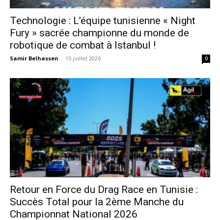
Technologie : L’équipe tunisienne « Night
Fury » sacrée championne du monde de
robotique de combat à Istanbul !
Samir Belhassen
-
15 juillet 2026
0
Retour en Force du Drag Race en Tunisie :
Succès Total pour la 2ème Manche du
Championnat National 2026