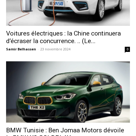
Voitures électriques : la Chine continuera
d’écraser la concurrence. .. (Le...
Samir Belhassen
-
23 novembre 2024
0
BMW Tunisie : Ben Jomaa Motors dévoile