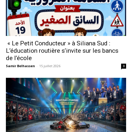
« Le Petit Conducteur » à Siliana Sud :
L’éducation routière s’invite sur les bancs
de l’école
Samir Belhassen
-
15 juillet 2026
0