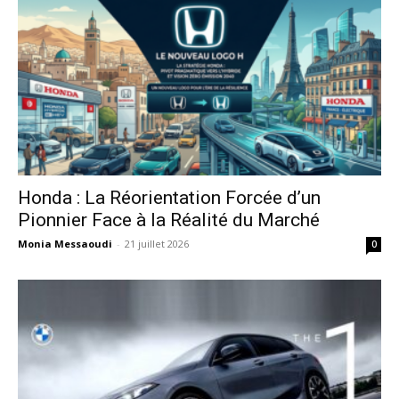
Honda : La Réorientation Forcée d’un
Pionnier Face à la Réalité du Marché
Monia Messaoudi
-
21 juillet 2026
0