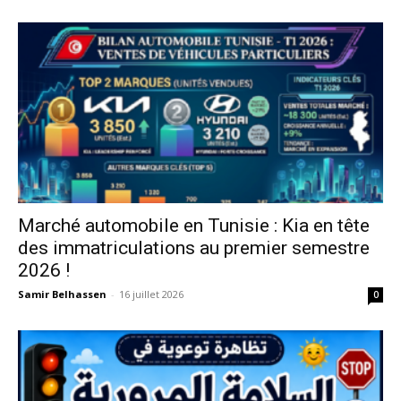
Marché automobile en Tunisie : Kia en tête
des immatriculations au premier semestre
2026 !
Samir Belhassen
-
16 juillet 2026
0