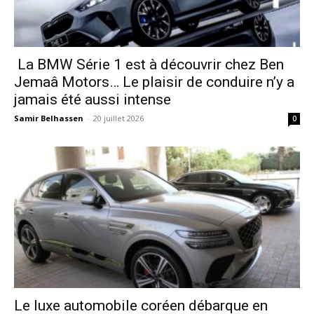
La BMW Série 1 est à découvrir chez Ben
Jemaâ Motors… Le plaisir de conduire n’y a
jamais été aussi intense
Samir Belhassen
-
20 juillet 2026
0
Le luxe automobile coréen débarque en