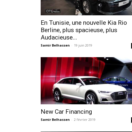
En Tunisie, une nouvelle Kia Rio
Berline, plus spacieuse, plus
Audacieuse...
Samir Belhassen
-
19 juin 2019
New Car Financing
Samir Belhassen
-
2 février 2019