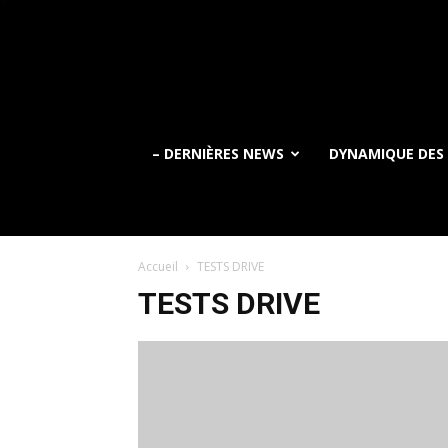
– DERNIÈRES NEWS
DYNAMIQUE DES
Accueil
TESTS DRIVE
TESTS DRIVE