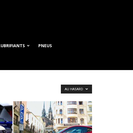
UBRIFIANTS
PNEUS
AU HASARD