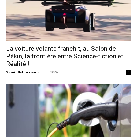
La voiture volante franchit, au Salon de
Pékin, la frontière entre Science-fiction et
Réalité !
Samir Belhassen
-
8 juin 2026
0