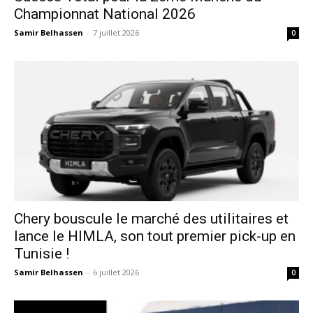
Championnat National 2026
Samir Belhassen
-
7 juillet 2026
0
Chery bouscule le marché des utilitaires et
lance le HIMLA, son tout premier pick-up en
Tunisie !
Samir Belhassen
-
6 juillet 2026
0