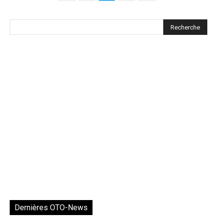
Dernières OTO-News