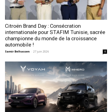
Citroën Brand Day : Consécration
internationale pour STAFIM Tunisie, sacrée
championne du monde de la croissance
automobile !
Samir Belhassen
-
27 juin 2026
0