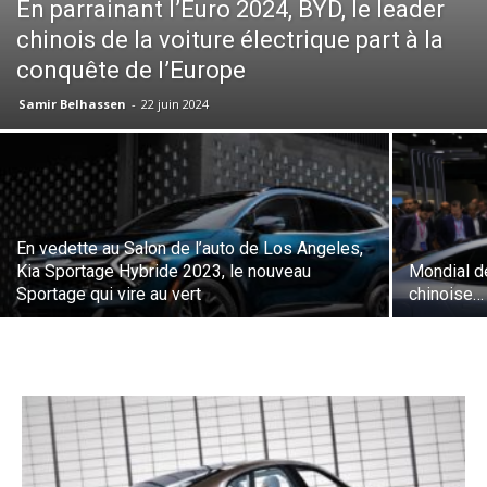
En parrainant l’Euro 2024, BYD, le leader
chinois de la voiture électrique part à la
conquête de l’Europe
Samir Belhassen
-
22 juin 2024
En vedette au Salon de l’auto de Los Angeles,
Kia Sportage Hybride 2023, le nouveau
Mondial de
Sportage qui vire au vert
chinoise… 