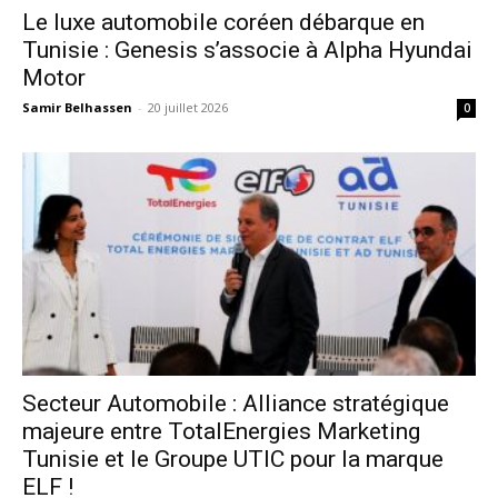
Le luxe automobile coréen débarque en
Tunisie : Genesis s’associe à Alpha Hyundai
Motor
Samir Belhassen
-
20 juillet 2026
0
Secteur Automobile : Alliance stratégique
majeure entre TotalEnergies Marketing
Tunisie et le Groupe UTIC pour la marque
ELF !