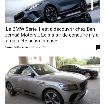
La BMW Série 1 est à découvrir chez Ben
Jemaâ Motors… Le plaisir de conduire n’y a
jamais été aussi intense
Samir Belhassen
-
20 juillet 2026
0